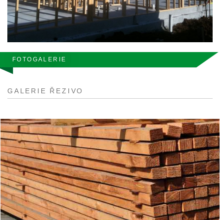
FOTOGALERIE
GALERIE ŘEZIVO