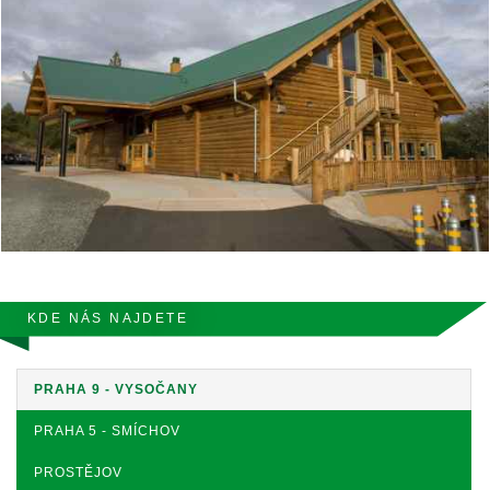
KDE NÁS NAJDETE
PRAHA 9 - VYSOČANY
PRAHA 5 - SMÍCHOV
PROSTĚJOV